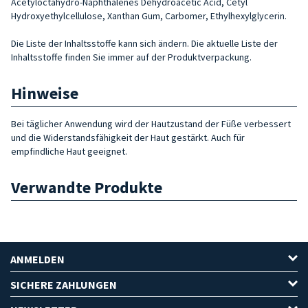
Acetyloctahydro-Naphthalenes Dehydroacetic Acid, Cetyl
Hydroxyethylcellulose, Xanthan Gum, Carbomer, Ethylhexylglycerin.
Die Liste der Inhaltsstoffe kann sich ändern. Die aktuelle Liste der
Inhaltsstoffe finden Sie immer auf der Produktverpackung.
Hinweise
Bei täglicher Anwendung wird der Hautzustand der Füße verbessert
und die Widerstandsfähigkeit der Haut gestärkt. Auch für
empfindliche Haut geeignet.
Verwandte Produkte
ANMELDEN
SICHERE ZAHLUNGEN