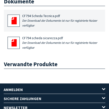
Dokumente
CF794 Scheda Tecnica.pdf
Der Download der Dokumente ist nur für registrierte Nutzer
verfügbar
CF794 scheda sicurezza.pdf
Der Download der Dokumente ist nur für registrierte Nutzer
verfügbar
Verwandte Produkte
ANMELDEN
SICHERE ZAHLUNGEN
NEWSLETTER