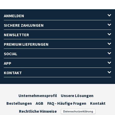
ANMELDEN
SICHERE ZAHLUNGEN
NEWSLETTER
PREMIUM LIEFERUNGEN
SOCIAL
APP
KONTAKT
Unternehmensprofil
Unsere Lösungen
Bestellungen
AGB
FAQ - Häufige Fragen
Kontakt
Rechtliche Hinweise