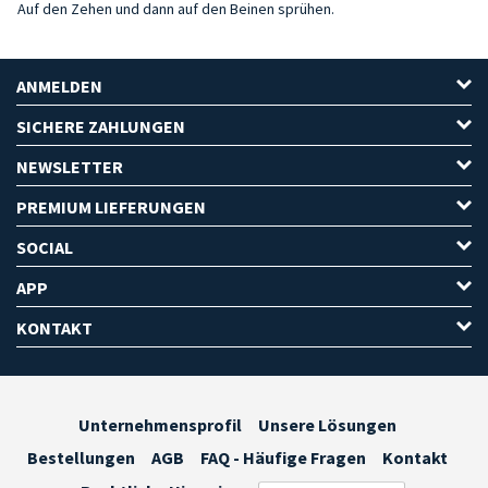
Auf den Zehen und dann auf den Beinen sprühen.
ANMELDEN
SICHERE ZAHLUNGEN
NEWSLETTER
PREMIUM LIEFERUNGEN
SOCIAL
APP
KONTAKT
Unternehmensprofil
Unsere Lösungen
Bestellungen
AGB
FAQ - Häufige Fragen
Kontakt