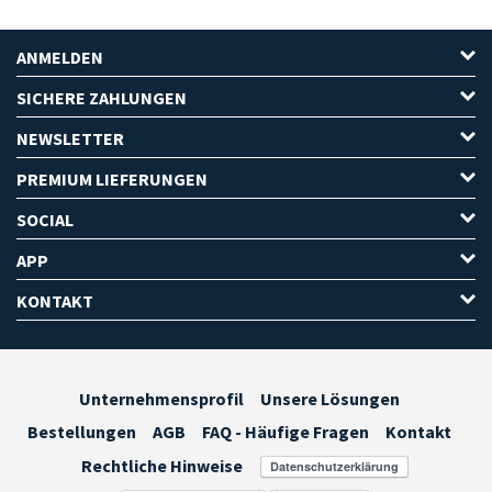
ANMELDEN
SICHERE ZAHLUNGEN
NEWSLETTER
PREMIUM LIEFERUNGEN
SOCIAL
APP
KONTAKT
Unternehmensprofil
Unsere Lösungen
Bestellungen
AGB
FAQ - Häufige Fragen
Kontakt
Rechtliche Hinweise