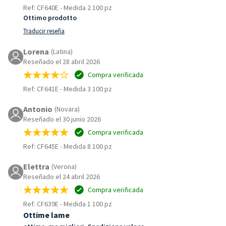
Ref: CF640E
-
Medida 2 100 pz
Ottimo prodotto
Traducir reseña
Lorena
(Latina)
Reseñado el 28 abril 2026
Compra verificada
Ref: CF641E
-
Medida 3 100 pz
Antonio
(Novara)
Reseñado el 30 junio 2026
Compra verificada
Ref: CF645E
-
Medida 8 100 pz
Elettra
(Verona)
Reseñado el 24 abril 2026
Compra verificada
Ref: CF639E
-
Medida 1 100 pz
Ottime lame