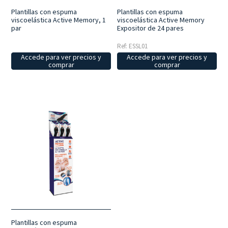
Plantillas con espuma
Plantillas con espuma
viscoelástica Active Memory
viscoelástica Active Memory, 1
Expositor de 24 pares
par
Ref: ESSL01
Accede para ver precios y
Accede para ver precios y
comprar
comprar
Plantillas con espuma