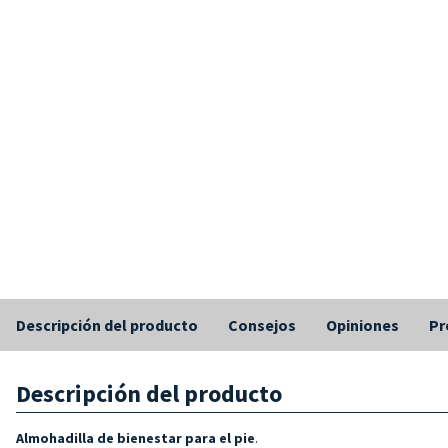
Descripción del producto
Consejos
Opiniones
Pr
Descripción del producto
Almohadilla de bienestar para el pie
.