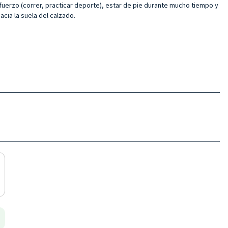
sfuerzo (correr, practicar deporte), estar de pie durante mucho tiempo y
acia la suela del calzado.