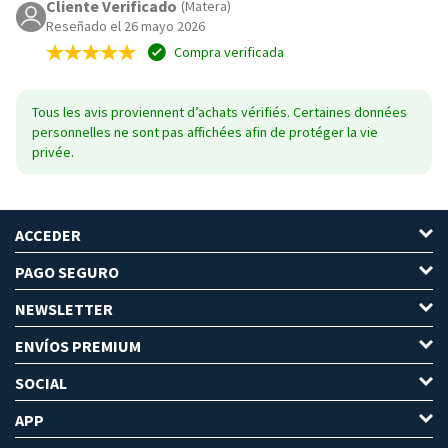
Cliente Verificado
(Matera)
Reseñado el 26 mayo 2026
Compra verificada
Tous les avis proviennent d’achats vérifiés. Certaines données
personnelles ne sont pas affichées afin de protéger la vie
privée.
ACCEDER
PAGO SEGURO
NEWSLETTER
ENVÍOS PREMIUM
SOCIAL
APP