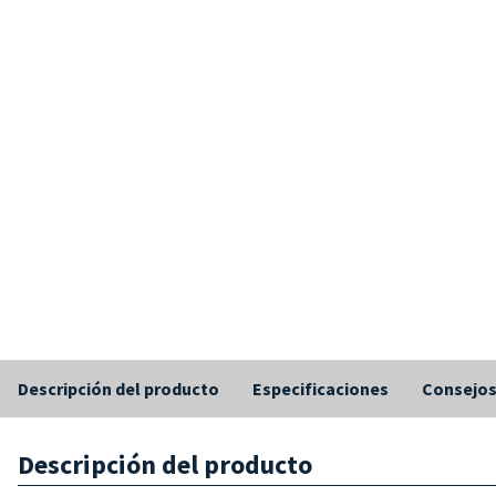
Descripción del producto
Especificaciones
Consejo
Descripción del producto