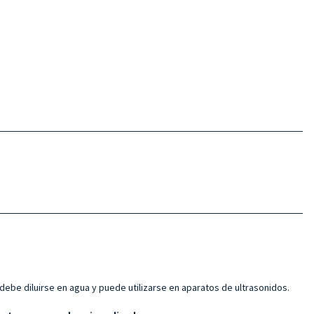
be diluirse en agua y puede utilizarse en aparatos de ultrasonidos.