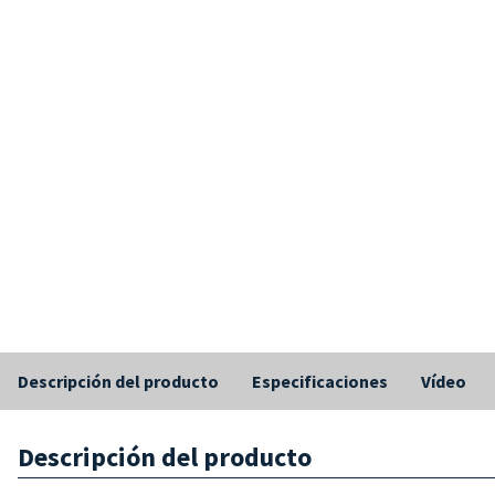
Descripción del producto
Especificaciones
Vídeo
Descripción del producto