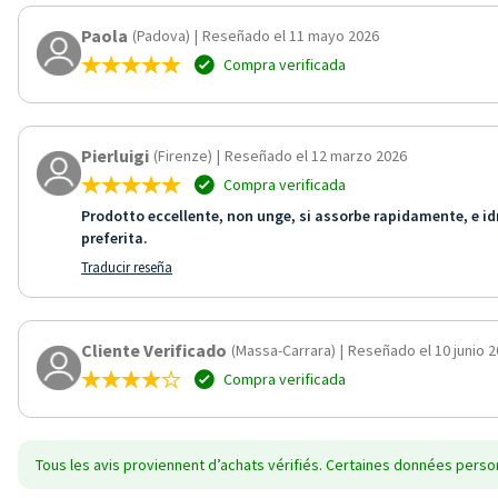
Paola
(Padova)
|
Reseñado el 11 mayo 2026
Compra verificada
Pierluigi
(Firenze)
|
Reseñado el 12 marzo 2026
Compra verificada
Prodotto eccellente, non unge, si assorbe rapidamente, e 
preferita.
Traducir reseña
Cliente Verificado
(Massa-Carrara)
|
Reseñado el 10 junio 
Compra verificada
Tous les avis proviennent d’achats vérifiés. Certaines données person