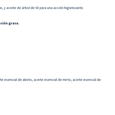
, y aceite de árbol de té para una acción higienizante.
ción grasa.
te esencial de abeto, aceite esencial de mirto, aceite esencial de