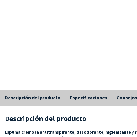
Descripción del producto
Especificaciones
Consejo
Descripción del producto
Espuma cremosa antitranspirante
,
desodorante
,
higienizante
y
r