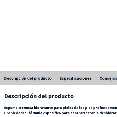
Descripción del producto
Especificaciones
Consejo
Descripción del producto
Espuma cremosa hidratante para pieles de los pies profundamen
Propiedades: fórmula específica para contrarrestar la deshidrata