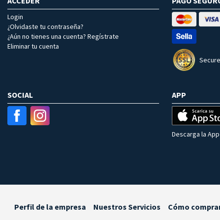
ACCEDER
PAGO SEGUR
Login
¿Olvidaste tu contraseña?
¿Aún no tienes una cuenta? Regístrate
Eliminar tu cuenta
Secure
SOCIAL
APP
Descarga la App 
Perfil de la empresa
Nuestros Servicios
Cómo compra