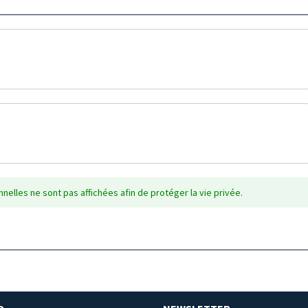
nelles ne sont pas affichées afin de protéger la vie privée.