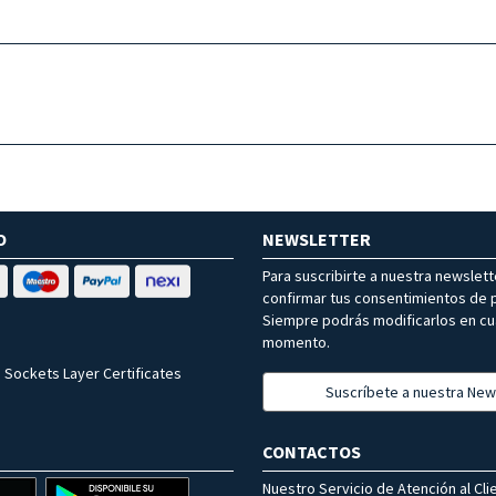
O
NEWSLETTER
Para suscribirte a nuestra newslet
confirmar tus consentimientos de p
Siempre podrás modificarlos en cu
momento.
 Sockets Layer Certificates
Suscríbete a nuestra New
CONTACTOS
Nuestro Servicio de Atención al Cli