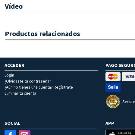
Vídeo
Productos relacionados
ACCEDER
PAGO SEGUR
Login
¿Olvidaste tu contraseña?
¿Aún no tienes una cuenta? Regístrate
Eliminar tu cuenta
Secure
SOCIAL
APP