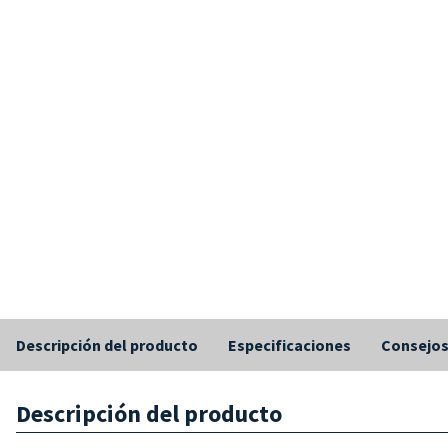
Descripción del producto
Especificaciones
Consejo
Descripción del producto