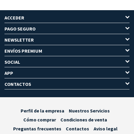
ACCEDER
PAGO SEGURO
NEWSLETTER
ENVÍOS PREMIUM
SOCIAL
APP
CONTACTOS
Perfil de la empresa
Nuestros Servicios
Cómo comprar
Condiciones de venta
Preguntas frecuentes
Contactos
Aviso legal