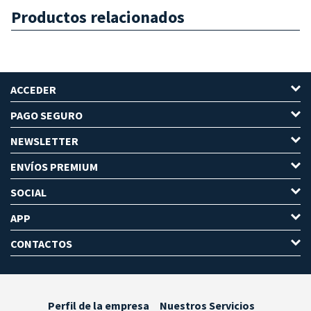
Productos relacionados
ACCEDER
PAGO SEGURO
NEWSLETTER
ENVÍOS PREMIUM
SOCIAL
APP
CONTACTOS
Perfil de la empresa
Nuestros Servicios