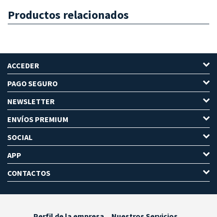
Productos relacionados
ACCEDER
PAGO SEGURO
NEWSLETTER
ENVÍOS PREMIUM
SOCIAL
APP
CONTACTOS
Perfil de la empresa
Nuestros Servicios