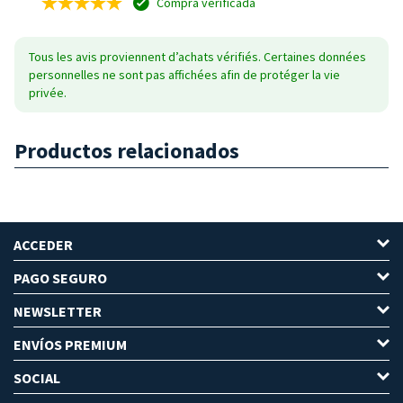
Compra verificada
Tous les avis proviennent d’achats vérifiés. Certaines données
personnelles ne sont pas affichées afin de protéger la vie
privée.
Productos relacionados
ACCEDER
PAGO SEGURO
NEWSLETTER
ENVÍOS PREMIUM
SOCIAL