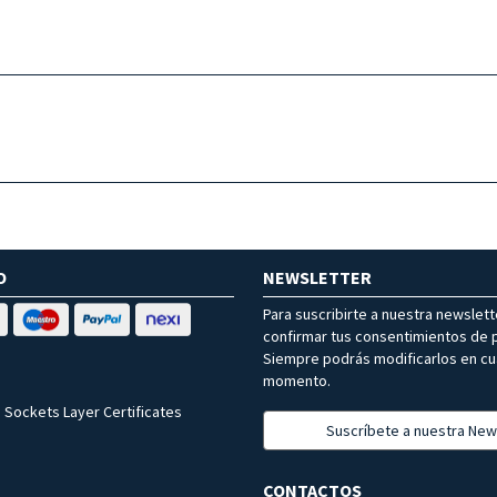
O
NEWSLETTER
Para suscribirte a nuestra newslet
confirmar tus consentimientos de p
Siempre podrás modificarlos en cu
momento.
 Sockets Layer Certificates
Suscríbete a nuestra New
CONTACTOS