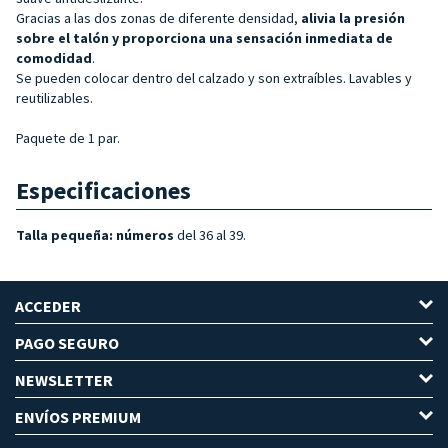
Gracias a las dos zonas de diferente densidad,
alivia la presión
sobre el talón y proporciona una sensación inmediata de
comodidad
.
Se pueden colocar dentro del calzado y son extraíbles. Lavables y
reutilizables.
Paquete de 1 par.
Especificaciones
Talla pequeña: números
del 36 al 39.
ACCEDER
PAGO SEGURO
NEWSLETTER
ENVÍOS PREMIUM