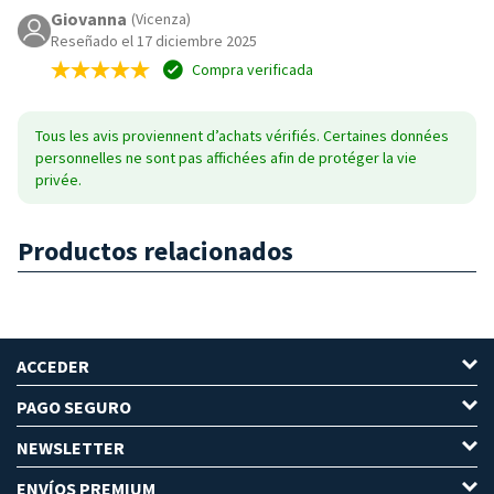
Giovanna
(Vicenza)
Reseñado el 17 diciembre 2025
Compra verificada
Tous les avis proviennent d’achats vérifiés. Certaines données
personnelles ne sont pas affichées afin de protéger la vie
privée.
Productos relacionados
ACCEDER
PAGO SEGURO
NEWSLETTER
ENVÍOS PREMIUM