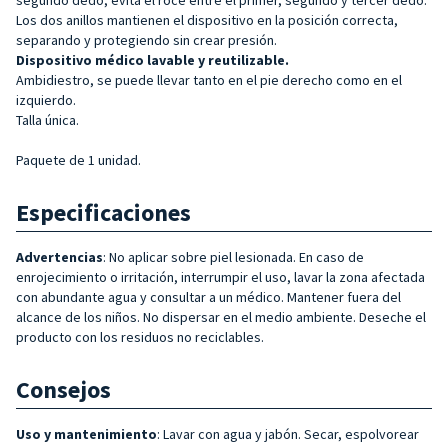
Los dos anillos mantienen el dispositivo en la posición correcta,
separando y protegiendo sin crear presión.
Dispositivo médico lavable y reutilizable.
Ambidiestro, se puede llevar tanto en el pie derecho como en el
izquierdo.
Talla única.
Paquete de 1 unidad.
Especificaciones
Advertencias
: No aplicar sobre piel lesionada. En caso de
enrojecimiento o irritación, interrumpir el uso, lavar la zona afectada
con abundante agua y consultar a un médico. Mantener fuera del
alcance de los niños. No dispersar en el medio ambiente. Deseche el
producto con los residuos no reciclables.
Consejos
Uso y mantenimiento
: Lavar con agua y jabón. Secar, espolvorear