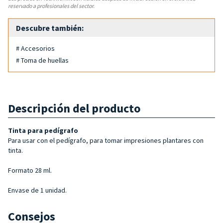
reservado a profesionales del sector.
Descubre también:
# Accesorios
# Toma de huellas
Descripción del producto
Tinta para pedígrafo
Para usar con el pedígrafo, para tomar impresiones plantares con
tinta.
Formato 28 ml.
Envase de 1 unidad.
Consejos