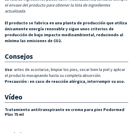
el envase del producto para obtener la lista de ingredientes
actualizada.
El producto se fabrica en una planta de producción que utiliza
únicamente energía renovable y sigue unos criterios de
producción de bajo impacto medioambiental, reduciendo al
mínimo las emisiones de CO2.
Consejos
Uso
: antes de acostarse, limpiar los pies, secar bien la piel y aplicar
el producto masajeando hasta su completa absorción.
Precaución
:
en caso de reacción alérgica, interrumpir su uso.
Vídeo
Tratamiento antitranspirante en crema para pies Podormed
Plus 75 ml