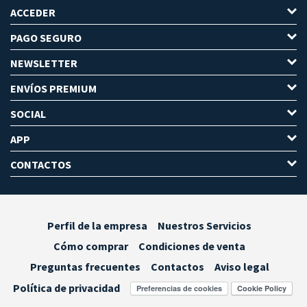
ACCEDER
PAGO SEGURO
NEWSLETTER
ENVÍOS PREMIUM
SOCIAL
APP
CONTACTOS
Perfil de la empresa
Nuestros Servicios
Cómo comprar
Condiciones de venta
Preguntas frecuentes
Contactos
Aviso legal
Política de privacidad
Preferencias de cookies