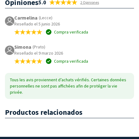
Opiniones
5.0
2 Opiniones
Carmelina
(Lecce)
Reseñado el 5 junio 2026
Compra verificada
Simona
(Prato)
Reseñado el 9 marzo 2026
Compra verificada
Tous les avis proviennent d’achats vérifiés. Certaines données
personnelles ne sont pas affichées afin de protéger la vie
privée.
Productos relacionados