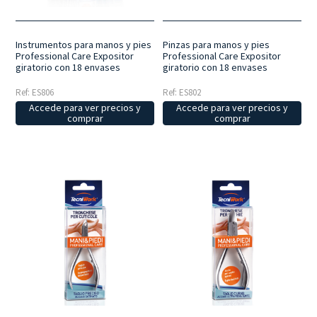
Instrumentos para manos y pies
Pinzas para manos y pies
Professional Care Expositor
Professional Care Expositor
giratorio con 18 envases
giratorio con 18 envases
Ref: ES806
Ref: ES802
Accede para ver precios y
Accede para ver precios y
comprar
comprar