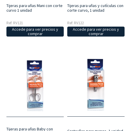
Tijeras para uñas Mani con corte
Tijeras para uñas y cutículas con
curvo 1 unidad
corte curvo, 1 unidad
Ref: RV121
Ref: RV122
Accede para ver precios y
Accede para ver precios y
comprar
comprar
Tijeras para uñas Baby con