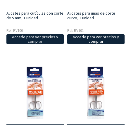
Alicates para cutículas con corte
Alicates para uñas de corte
de 5 mm, 1 unidad
curvo, 1 unidad
Ref: RV100
Ref: RV101
Accede para ver precios y
Accede para ver precios y
comprar
comprar