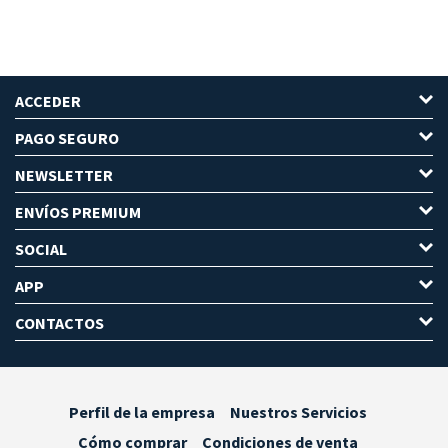
ACCEDER
PAGO SEGURO
NEWSLETTER
ENVÍOS PREMIUM
SOCIAL
APP
CONTACTOS
Perfil de la empresa
Nuestros Servicios
Cómo comprar
Condiciones de venta