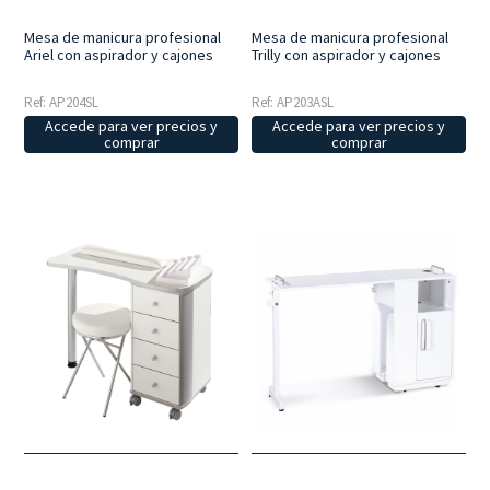
Mesa de manicura profesional
Mesa de manicura profesional
Ariel con aspirador y cajones
Trilly con aspirador y cajones
Ref: AP204SL
Ref: AP203ASL
Accede para ver precios y
Accede para ver precios y
comprar
comprar