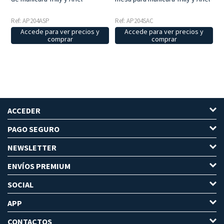
Ref: AP204ASP
Ref: AP204SAC
Accede para ver precios y
Accede para ver precios y
comprar
comprar
ACCEDER
PAGO SEGURO
NEWSLETTER
ENVÍOS PREMIUM
SOCIAL
APP
CONTACTOS