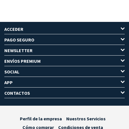
ACCEDER
PAGO SEGURO
NEWSLETTER
ENVÍOS PREMIUM
SOCIAL
APP
CONTACTOS
Perfil de la empresa
Nuestros Servicios
Cómo comprar
Condiciones de venta