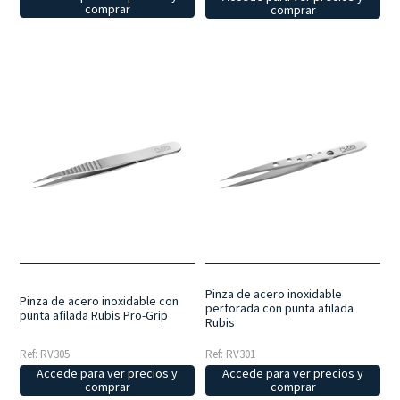
comprar
comprar
Pinza de acero inoxidable
Pinza de acero inoxidable con
perforada con punta afilada
punta afilada Rubis Pro-Grip
Rubis
Ref: RV305
Ref: RV301
Accede para ver precios y
Accede para ver precios y
comprar
comprar