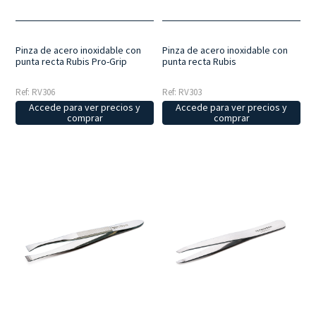
Pinza de acero inoxidable con
Pinza de acero inoxidable con
punta recta Rubis Pro-Grip
punta recta Rubis
Ref: RV306
Ref: RV303
Accede para ver precios y
Accede para ver precios y
comprar
comprar