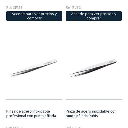
Ref: CF583
Ref: RV901
Accede para ver precios y
Accede para ver precios y
comprar
comprar
Pinza de acero inoxidable
Pinza de acero inoxidable con
profesional con punta afilada
punta afilada Rubis