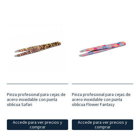
Pinza profesional para cejas de
Pinza profesional para cejas de
acero inoxidable con punta
acero inoxidable con punta
oblicua Safari
oblicua Flower Fantasy
Accede para ver precios y
Accede para ver precios y
comprar
comprar