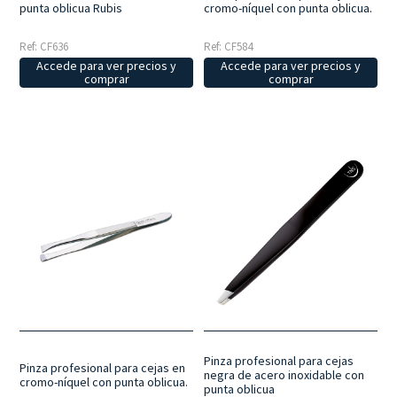
punta oblicua Rubis
cromo-níquel con punta oblicua.
Ref: CF636
Ref: CF584
Accede para ver precios y
Accede para ver precios y
comprar
comprar
Pinza profesional para cejas
Pinza profesional para cejas en
negra de acero inoxidable con
cromo-níquel con punta oblicua.
punta oblicua