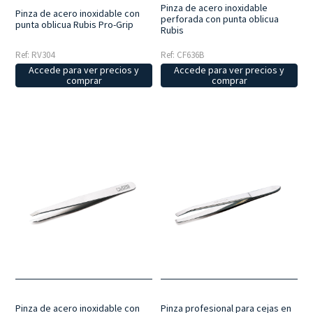
Pinza de acero inoxidable
Pinza de acero inoxidable con
perforada con punta oblicua
punta oblicua Rubis Pro-Grip
Rubis
Ref: CF636B
Ref: RV304
Accede para ver precios y
Accede para ver precios y
comprar
comprar
Pinza de acero inoxidable con
Pinza profesional para cejas en