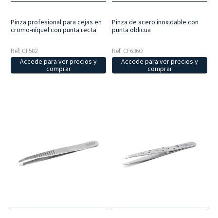
Pinza profesional para cejas en
Pinza de acero inoxidable con
cromo-níquel con punta recta
punta oblicua
Ref: CF582
Ref: CF636O
Accede para ver precios y
Accede para ver precios y
comprar
comprar