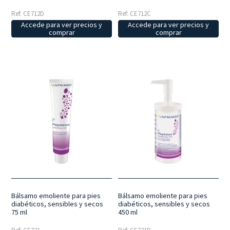
Ref: CE712D
Ref: CE712C
Accede para ver precios y
Accede para ver precios y
comprar
comprar
Bálsamo emoliente para pies
Bálsamo emoliente para pies
diabéticos, sensibles y secos
diabéticos, sensibles y secos
75 ml
450 ml