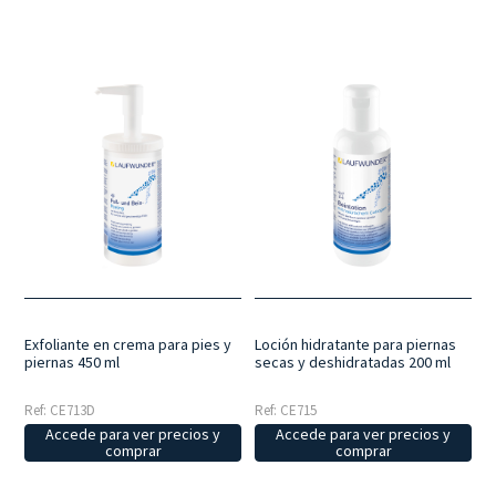
Exfoliante en crema para pies y
Loción hidratante para piernas
piernas 450 ml
secas y deshidratadas 200 ml
Ref: CE713D
Ref: CE715
Accede para ver precios y
Accede para ver precios y
comprar
comprar