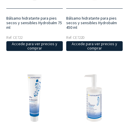
Bálsamo hidratante para pies
Bálsamo hidratante para pies
secos y sensibles Hydrobalm 75
secos y sensibles Hydrobalm
ml
450 ml
Ref: CE722
Ref: CE722D
Accede para ver precios y
Accede para ver precios y
comprar
comprar