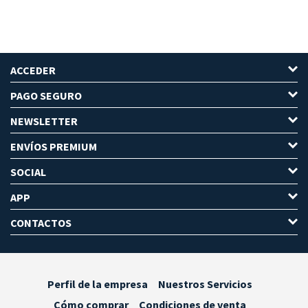
ACCEDER
PAGO SEGURO
NEWSLETTER
ENVÍOS PREMIUM
SOCIAL
APP
CONTACTOS
Perfil de la empresa
Nuestros Servicios
Cómo comprar
Condiciones de venta