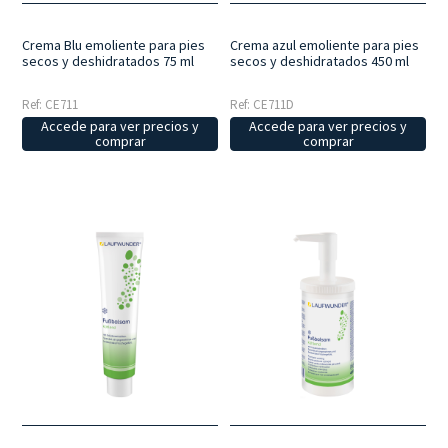
Crema Blu emoliente para pies
Crema azul emoliente para pies
secos y deshidratados 75 ml
secos y deshidratados 450 ml
Ref: CE711
Ref: CE711D
Accede para ver precios y
Accede para ver precios y
comprar
comprar