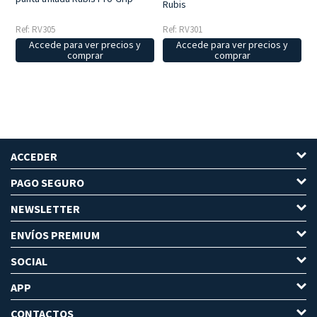
Rubis
Ref: RV305
Ref: RV301
Accede para ver precios y
Accede para ver precios y
comprar
comprar
ACCEDER
PAGO SEGURO
NEWSLETTER
ENVÍOS PREMIUM
SOCIAL
APP
CONTACTOS