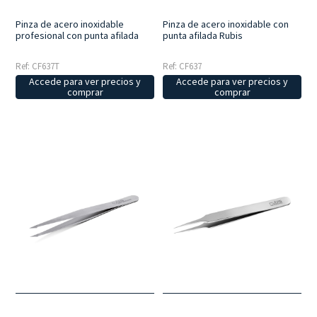
Pinza de acero inoxidable
Pinza de acero inoxidable con
profesional con punta afilada
punta afilada Rubis
Ref: CF637T
Ref: CF637
Accede para ver precios y
Accede para ver precios y
comprar
comprar