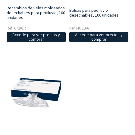
Recambios de velos moldeados
Bolsas para pediluvio
desechables para pediluvio, 100
desechables, 100 unidades
unidades
Ref: AP201R
Ref: MU316A
Accede para ver precios y
Accede para ver precios y
comprar
comprar