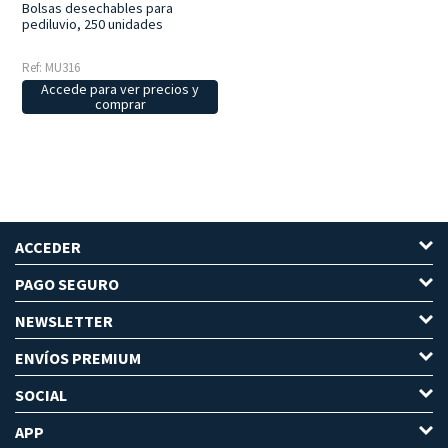
Bolsas desechables para
pediluvio, 250 unidades
Ref: MU316
Accede para ver precios y
comprar
ACCEDER
PAGO SEGURO
NEWSLETTER
ENVÍOS PREMIUM
SOCIAL
APP