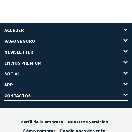
ACCEDER
PAGO SEGURO
NEWSLETTER
ENVÍOS PREMIUM
SOCIAL
APP
CONTACTOS
Perfil de la empresa
Nuestros Servicios
Cómo comprar
Condiciones de venta