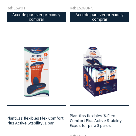
Ref: ESWO1
Ref: ESLWORK
Accede para ver precios y
Accede para ver precios y
comprar
comprar
Plantillas flexibles ¾ Flex
Plantillas flexibles Flex Comfort
Comfort Plus Active Stability
Plus Active Stability, 1 par
Expositor para 8 pares