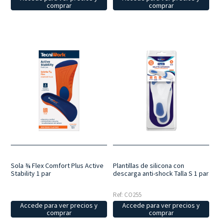
comprar
comprar
Sola ¾ Flex Comfort Plus Active
Plantillas de silicona con
Stability 1 par
descarga anti-shock Talla S 1 par
Ref: CO255
Accede para ver precios y
Accede para ver precios y
comprar
comprar