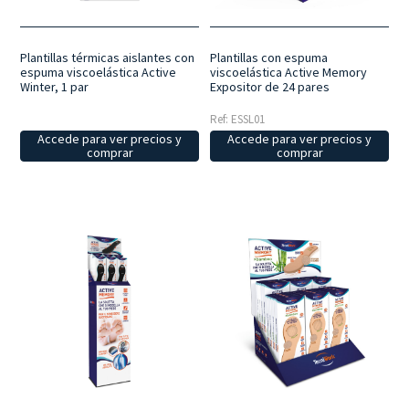
Plantillas con espuma
Plantillas térmicas aislantes con
viscoelástica Active Memory
espuma viscoelástica Active
Expositor de 24 pares
Winter, 1 par
Ref: ESSL01
Accede para ver precios y
Accede para ver precios y
comprar
comprar