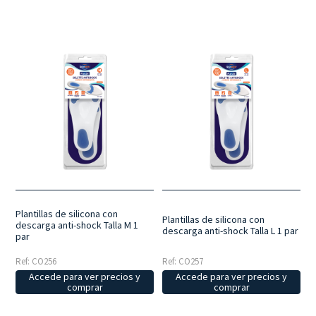
Plantillas de silicona con
Plantillas de silicona con
descarga anti-shock Talla M 1
descarga anti-shock Talla L 1 par
par
Ref: CO256
Ref: CO257
Accede para ver precios y
Accede para ver precios y
comprar
comprar