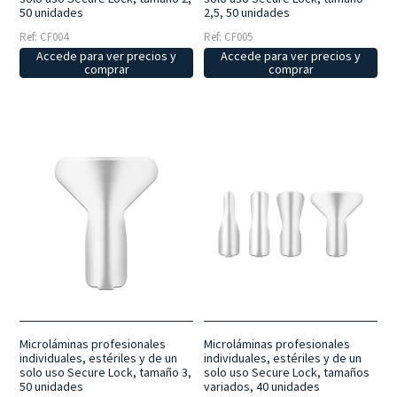
50 unidades
2,5, 50 unidades
Ref: CF004
Ref: CF005
Accede para ver precios y
Accede para ver precios y
comprar
comprar
Microláminas profesionales
Microláminas profesionales
individuales, estériles y de un
individuales, estériles y de un
solo uso Secure Lock, tamaño 3,
solo uso Secure Lock, tamaños
50 unidades
variados, 40 unidades