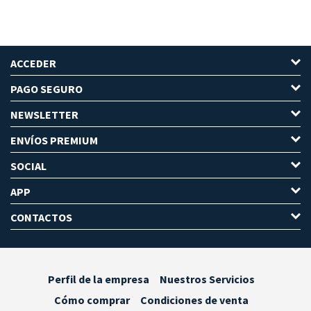
ACCEDER
PAGO SEGURO
NEWSLETTER
ENVÍOS PREMIUM
SOCIAL
APP
CONTACTOS
Perfil de la empresa
Nuestros Servicios
Cómo comprar
Condiciones de venta