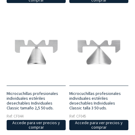
comprar
comprar
Microcuchillas profesionales
Microcuchillas profesionales
individuales estériles
individuales estériles
desechables Individuales
desechables Individuales
Classic tamaño 2,5 50 uds.
Classic talla 3 50 uds.
Ref: CF044
Ref: CF045
Accede para ver precios y
Accede para ver precios y
comprar
comprar