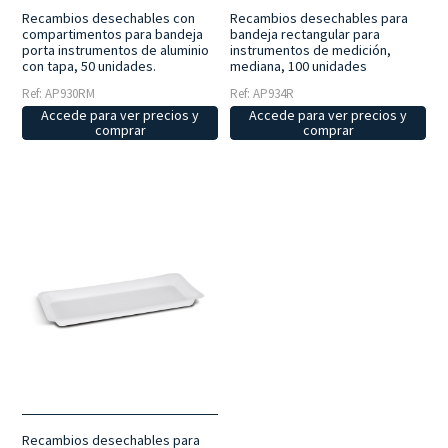
Recambios desechables con
Recambios desechables para
compartimentos para bandeja
bandeja rectangular para
porta instrumentos de aluminio
instrumentos de medición,
con tapa, 50 unidades.
mediana, 100 unidades
Ref: AP930RM
Ref: AP934R
Accede para ver precios y
Accede para ver precios y
comprar
comprar
Recambios desechables para