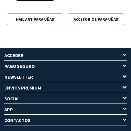
NAIL ART PARA UÑAS
ACCESORIOS PARA UÑAS
ACCEDER
PAGO SEGURO
NEWSLETTER
ENVÍOS PREMIUM
SOCIAL
APP
CONTACTOS