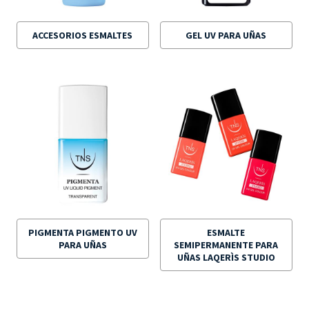
ACCESORIOS ESMALTES
GEL UV PARA UÑAS
PIGMENTA PIGMENTO UV
ESMALTE
PARA UÑAS
SEMIPERMANENTE PARA
UÑAS LAQERÌS STUDIO