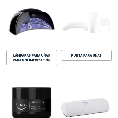
LÁMPARAS PARA UÑAS
PUNTA PARA UÑAS
PARA POLIMERIZACIÓN