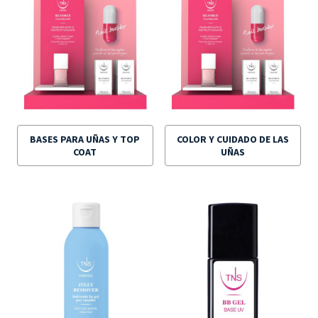
BASES PARA UÑAS Y TOP
COLOR Y CUIDADO DE LAS
COAT
UÑAS