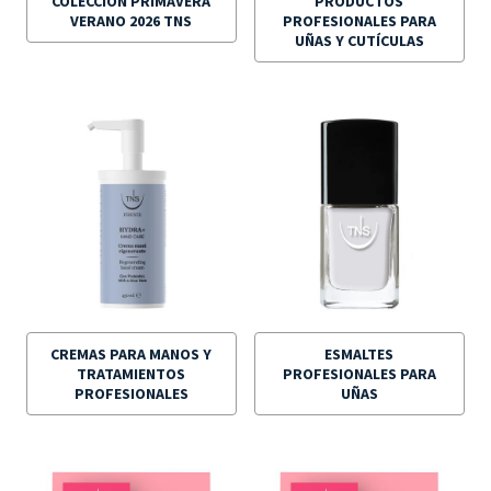
COLECCIÓN PRIMAVERA
PRODUCTOS
VERANO 2026 TNS
PROFESIONALES PARA
UÑAS Y CUTÍCULAS
CREMAS PARA MANOS Y
ESMALTES
TRATAMIENTOS
PROFESIONALES PARA
PROFESIONALES
UÑAS