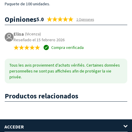
Paquete de 100 unidades.
Opiniones
5.0
1 Opiniones
Elisa
(Vicenza)
Reseñado el 15 febrero 2026
Compra verificada
Tous les avis proviennent d’achats vérifiés. Certaines données
personnelles ne sont pas affichées afin de protéger la vie
privée.
Productos relacionados
ACCEDER