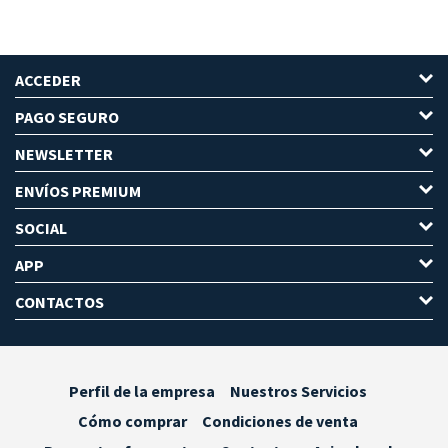
ACCEDER
PAGO SEGURO
NEWSLETTER
ENVÍOS PREMIUM
SOCIAL
APP
CONTACTOS
Perfil de la empresa
Nuestros Servicios
Cómo comprar
Condiciones de venta