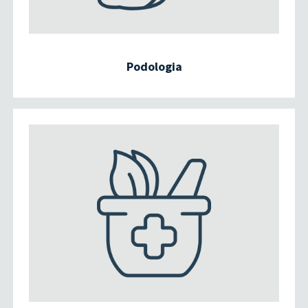
Podologia