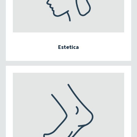
Estetica