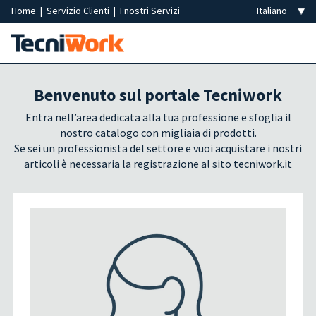
Home
|
Servizio Clienti
|
I nostri Servizi
Benvenuto sul portale Tecniwork
Entra nell’area dedicata alla tua professione e sfoglia il
nostro catalogo con migliaia di prodotti.
Se sei un professionista del settore e vuoi acquistare i nostri
articoli è necessaria la registrazione al sito tecniwork.it