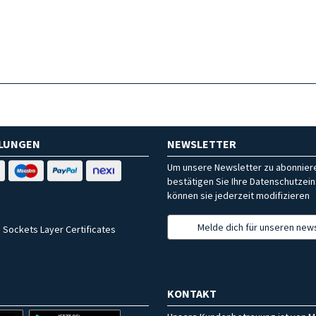
HLUNGEN
NEWSLETTER
Um unsere Newsletter zu abonniere
bestätigen Sie Ihre Datenschutzein
können sie jederzeit modifizieren
Melde dich für unseren news
 Sockets Layer Certificates
KONTAKT