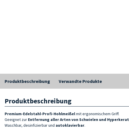
Produktbeschreibung
Verwandte Produkte
Produktbeschreibung
Premium-Edelstahl-Profi-Hohlmeißel
mit ergonomischem Griff.
Geeignet zur
Entfernung aller Arten von Schwielen und Hyperkera
Waschbar, desinfizierbar und
autoklavierbar
.