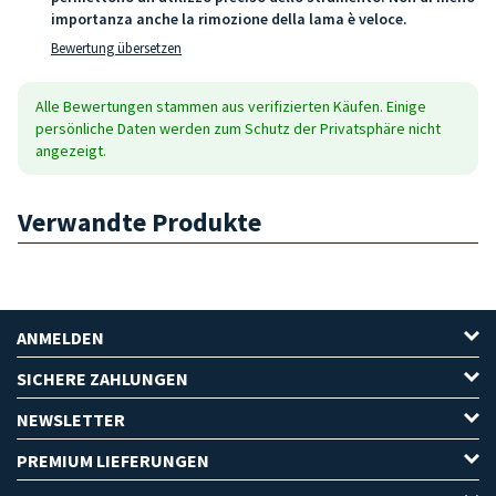
importanza anche la rimozione della lama è veloce.
Bewertung übersetzen
Alle Bewertungen stammen aus verifizierten Käufen. Einige
persönliche Daten werden zum Schutz der Privatsphäre nicht
angezeigt.
Verwandte Produkte
ANMELDEN
SICHERE ZAHLUNGEN
NEWSLETTER
PREMIUM LIEFERUNGEN