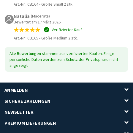
Art.-Nr.: CB164
-
Größe Small 2 stk.
Natalia
(Macerata)
Bewertet am 17 März 2026
Verifizierter Kauf
Art.-Nr.: CB165
-
Größe Medium 2 stk.
Alle Bewertungen stammen aus verifizierten Käufen. Einige
persönliche Daten werden zum Schutz der Privatsphäre nicht
angezeigt.
ANMELDEN
SICHERE ZAHLUNGEN
NEWSLETTER
PREMIUM LIEFERUNGEN