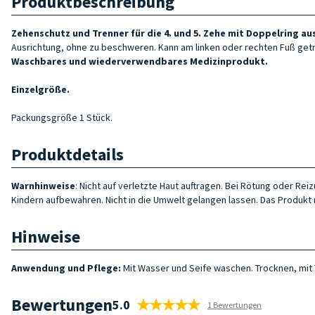
Produktbeschreibung
Zehenschutz und Trenner für die 4. und 5. Zehe mit Doppelring a
Ausrichtung, ohne zu beschweren. Kann am linken oder rechten Fuß ge
Waschbares und wiederverwendbares Medizinprodukt.
Einzelgröße.
Packungsgröße 1 Stück.
Produktdetails
Warnhinweise
: Nicht auf verletzte Haut auftragen. Bei Rötung oder R
Kindern aufbewahren. Nicht in die Umwelt gelangen lassen. Das Produkt 
Hinweise
Anwendung und Pflege:
Mit Wasser und Seife waschen. Trocknen, mit
Bewertungen
5.0
1 Bewertungen