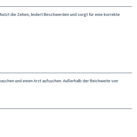
chützt die Zehen, lindert Beschwerden und sorgt für eine korrekte
r waschen und einen Arzt aufsuchen. Außerhalb der Reichweite von