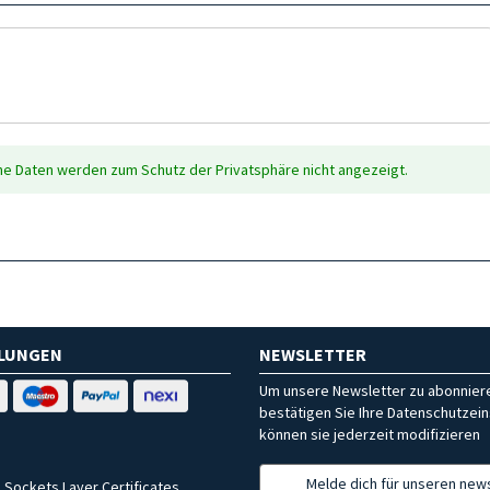
che Daten werden zum Schutz der Privatsphäre nicht angezeigt.
HLUNGEN
NEWSLETTER
Um unsere Newsletter zu abonniere
bestätigen Sie Ihre Datenschutzein
können sie jederzeit modifizieren
Melde dich für unseren news
 Sockets Layer Certificates