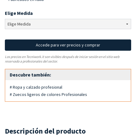
Elige Medida
Accede para ver precios y comprar
Los precios en Tecniwork.it son visibles después de iniciar sesión en el sitio web
reservado a profesionales del sector.
Descubre también:
# Ropa y calzado profesional
# Zuecos ligeros de colores Profesionales
Descripción del producto