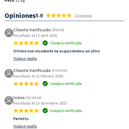
Peso
: 11 kg
Opiniones
5.0
3 Opiniones
Cliente Verificado
(Roma)
Reseñado el 12 abril 2026
Compra verificada
Ottimo non invadente ne acquisteremo un altro
Traducir reseña
Cliente Verificado
(Firenze)
Reseñado el 21 febrero 2026
Compra verificada
Ivana
(Vicenza)
Reseñado el 23 diciembre 2025
Compra verificada
Perfetto
Traducir reseña