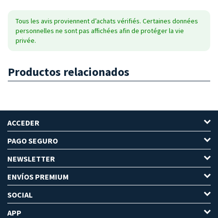
Tous les avis proviennent d’achats vérifiés. Certaines données
personnelles ne sont pas affichées afin de protéger la vie
privée.
Productos relacionados
ACCEDER
PAGO SEGURO
NEWSLETTER
ENVÍOS PREMIUM
SOCIAL
APP