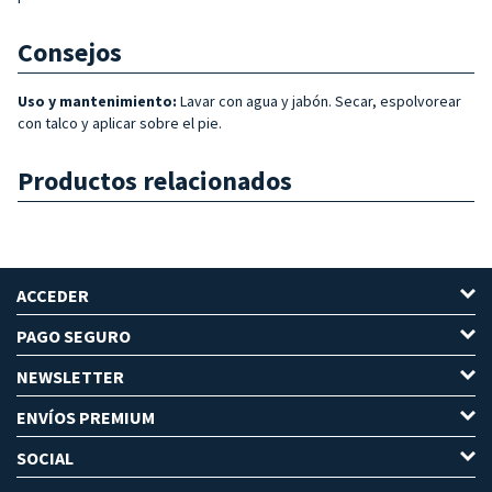
Consejos
Uso y mantenimiento:
Lavar con agua y jabón. Secar, espolvorear
con talco y aplicar sobre el pie.
Productos relacionados
ACCEDER
PAGO SEGURO
NEWSLETTER
ENVÍOS PREMIUM
SOCIAL