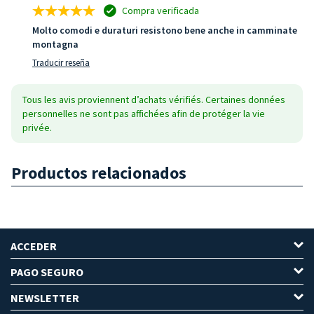
Compra verificada
Molto comodi e duraturi resistono bene anche in camminate
montagna
Traducir reseña
Tous les avis proviennent d’achats vérifiés. Certaines données
personnelles ne sont pas affichées afin de protéger la vie
privée.
Productos relacionados
ACCEDER
PAGO SEGURO
NEWSLETTER