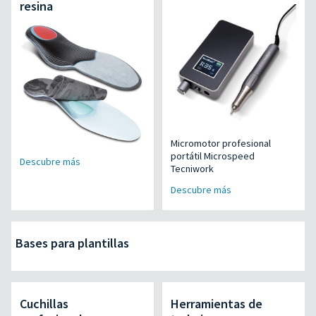
resina
Micromotor profesional
portátil Microspeed
Descubre más
Tecniwork
Descubre más
Bases para plantillas
Cuchillas
Herramientas de