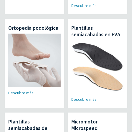
Descubre más
Ortopedía podológica
Plantillas
semiacabadas en EVA
Descubre más
Descubre más
Plantillas
Micromotor
semiacabadas de
Microspeed