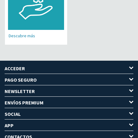
Descubre más
ACCEDER
PAGO SEGURO
NEWSLETTER
ENVÍOS PREMIUM
SOCIAL
APP
CONTACTOS