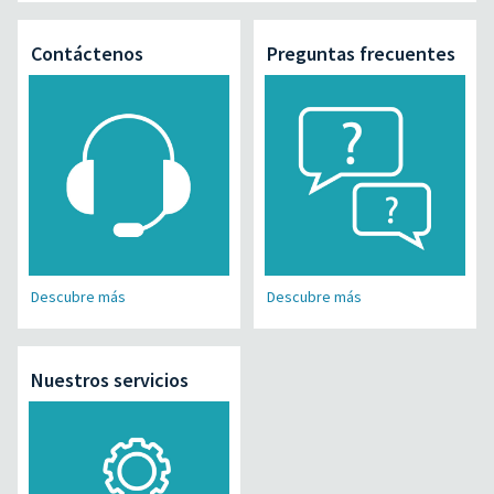
Contáctenos
Preguntas frecuentes
Descubre más
Descubre más
Nuestros servicios