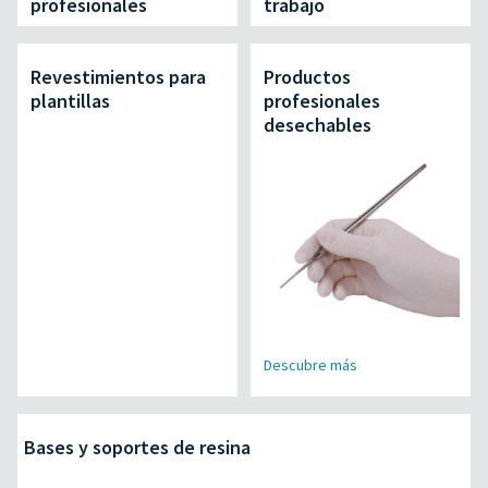
profesionales
trabajo
Revestimientos para
Productos
plantillas
profesionales
desechables
Descubre más
Bases y soportes de resina