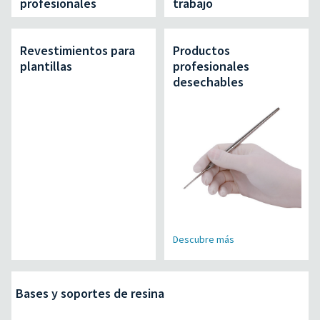
profesionales
trabajo
Revestimientos para
Productos
plantillas
profesionales
desechables
Descubre más
Bases y soportes de resina