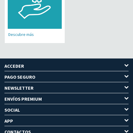
Descubre más
ACCEDER
PAGO SEGURO
NEWSLETTER
ENVÍOS PREMIUM
SOCIAL
APP
CONTACTOS