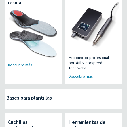
resina
Micromotor profesional
portátil Microspeed
Descubre más
Tecniwork
Descubre más
Bases para plantillas
Cuchillas
Herramientas de