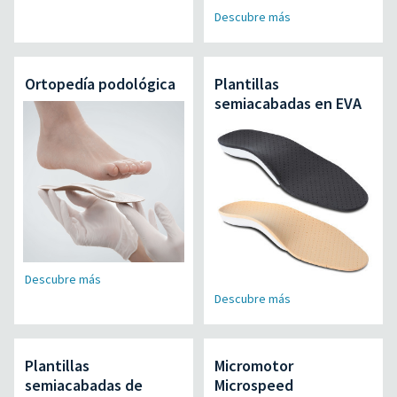
Descubre más
Ortopedía podológica
Plantillas
semiacabadas en EVA
Descubre más
Descubre más
Plantillas
Micromotor
semiacabadas de
Microspeed