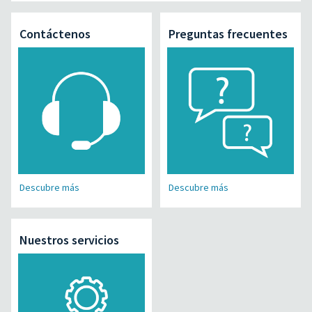
Contáctenos
Preguntas frecuentes
Descubre más
Descubre más
Nuestros servicios