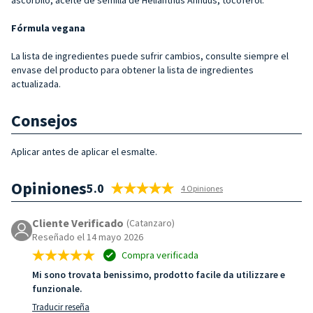
Fórmula vegana
La lista de ingredientes puede sufrir cambios, consulte siempre el
envase del producto para obtener la lista de ingredientes
actualizada.
Consejos
Aplicar antes de aplicar el esmalte.
Opiniones
5.0
4 Opiniones
Cliente Verificado
(Catanzaro)
Reseñado el 14 mayo 2026
Compra verificada
Mi sono trovata benissimo, prodotto facile da utilizzare e
funzionale.
Traducir reseña