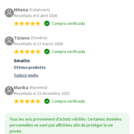
Milena
(Catanzaro)
Reseñado el 8 abril 2026
Compra verificada
Tiziana
(Sondrio)
Reseñado el 27 marzo 2026
Compra verificada
Smalto
Ottimo prodotto
Traducir reseña
Marika
(Ravenna)
Reseñado el 23 diciembre 2025
Compra verificada
Tous les avis proviennent d’achats vérifiés. Certaines données
personnelles ne sont pas affichées afin de protéger la vie
privée.