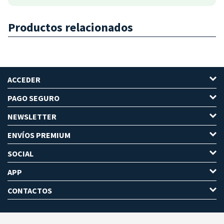
Productos relacionados
ACCEDER
PAGO SEGURO
NEWSLETTER
ENVÍOS PREMIUM
SOCIAL
APP
CONTACTOS