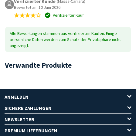
Verifizierter Kunde
(Massa-Carrara)
Bewertet am 10 Juni 2026
Verifizierter Kauf
Alle Bewertungen stammen aus verifizierten Käufen. Einige
persönliche Daten werden zum Schutz der Privatsphäre nicht
angezeigt.
Verwandte Produkte
ANMELDEN
SICHERE ZAHLUNGEN
NEWSLETTER
PREMIUM LIEFERUNGEN