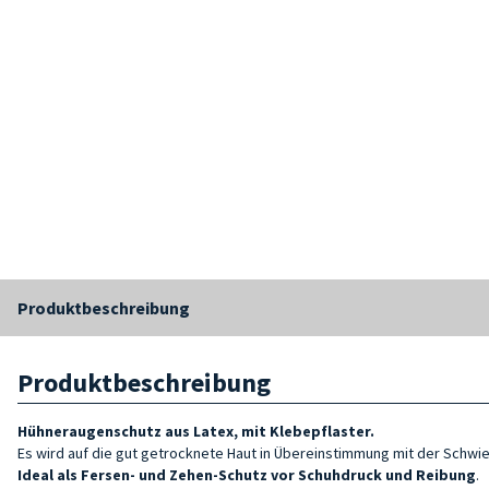
Produktbeschreibung
Produktbeschreibung
Hühneraugenschutz aus Latex, mit Klebepflaster.
Es wird auf die gut getrocknete Haut in Übereinstimmung mit der Schwie
Ideal als Fersen- und Zehen-Schutz vor Schuhdruck und Reibung
.