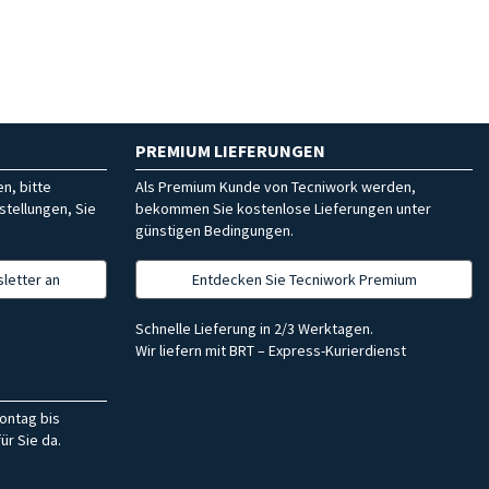
PREMIUM LIEFERUNGEN
n, bitte
Als Premium Kunde von Tecniwork werden,
stellungen, Sie
bekommen Sie kostenlose Lieferungen unter
günstigen Bedingungen.
letter an
Entdecken Sie Tecniwork Premium
Schnelle Lieferung in 2/3 Werktagen.
Wir liefern mit BRT – Express-Kurierdienst
ontag bis
ür Sie da.